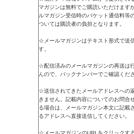
マガジンは無料でご購読いただけます
ルマガジン受信時のパケット通信料等
ついては購読者の負担となります。
☆メールマガジンはテキスト形式で送
す。
☆配信済みのメールマガジンの再送は
んので、バックナンバーでご確認くだ
☆送信されてきたメールアドレスへの
きません。記載内容についてのお問合
る場合は、メールマガジン本文に記載
るアドレスへ直接送信してください。
☆メールマガジンのURLをクリックす