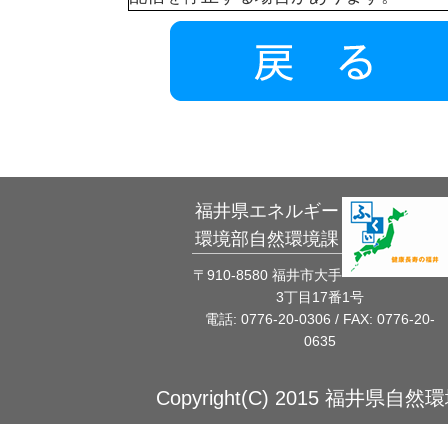
福井県エネルギー
環境部自然環境課
〒910-8580 福井市大手
3丁目17番1号
電話: 0776-20-0306 / FAX: 0776-20-
0635
Copyright(C) 2015 福井県自然