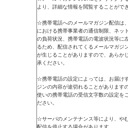
より、詳細な情報を閲覧することがで
☆携帯電話へのメールマガジン配信は
における携帯事業者の通信制限、ネッ
の負荷状況、携帯電話の電波状況等に
るため、配信されてくるメールマガジ
が生じることがありますので、あらか
承ください。
☆携帯電話の設定によっては、お届け
ジンの内容が途切れることがあります
使いの携帯電話の受信文字数の設定を
ださい。
☆サーバのメンテナンス等により、や
配信を停止する場合があります。