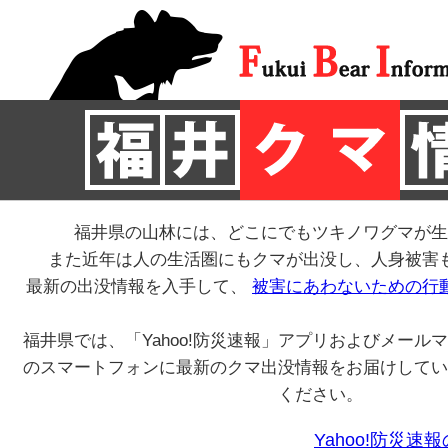
福井県の山林には、どこにでもツキノワグマが生
また近年は人の生活圏にもクマが出没し、人身被害
最新の出没情報を入手して、
被害にあわないための行
福井県では、「Yahoo!防災速報」アプリおよびメール
のスマートフォンに最新のクマ出没情報をお届けしてい
ください。
Yahoo!防災