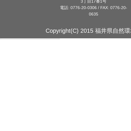
3丁目17番1号
電話: 0776-20-0306 / FAX: 0776-20-
0635
Copyright(C) 2015 福井県自然