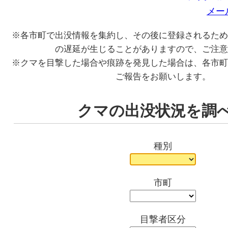
メー
※各市町で出没情報を集約し、その後に登録されるため
の遅延が生じることがありますので、ご注意
※クマを目撃した場合や痕跡を発見した場合は、各市町
ご報告をお願いします。
クマの出没状況を調
種別
市町
目撃者区分